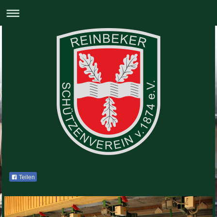
Teilen