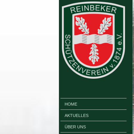
HOME
AKTUELLES
ÜBER UNS