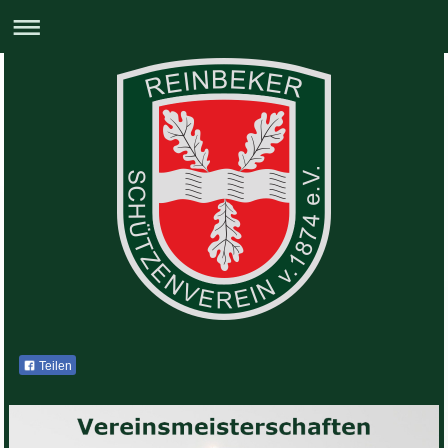
Teilen