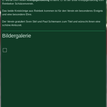
Reinbeker Schützenverein.
Das beide Kreiskönige aus Reinbek kommen ist für den Verein ein besonderes Ereignis
und eine besondere Ehre.
Der Verein gratuliert Sven Stirl und Paul Schiemann zum Titel und wünscht ihnen eine
schöne Amtszeit.
Bildergalerie