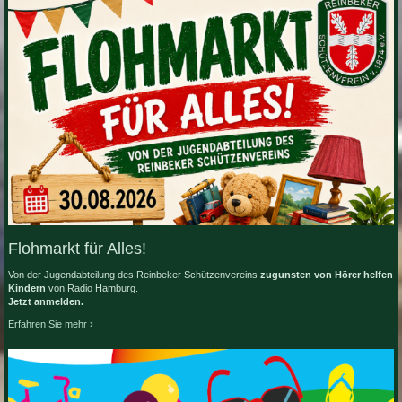
Flohmarkt für Alles!
Von der Jugendabteilung des Reinbeker Schützenvereins
zugunsten von Hörer helfen
Kindern
von Radio Hamburg.
Jetzt anmelden.
Erfahren Sie mehr