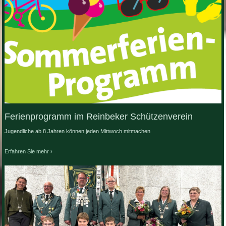
Ferienprogramm im Reinbeker Schützenverein
Jugendliche ab 8 Jahren können jeden Mittwoch mitmachen
Erfahren Sie mehr