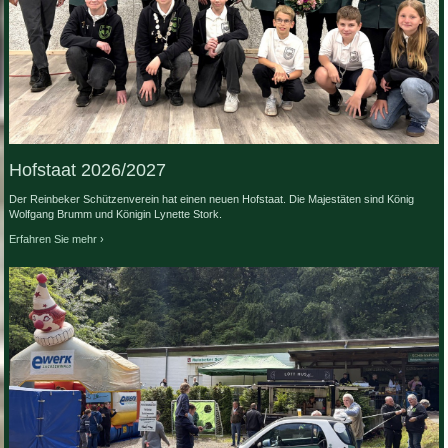
Hofstaat 2026/2027
Der Reinbeker Schützenverein hat einen neuen Hofstaat. Die Majestäten sind König
Wolfgang Brumm und Königin Lynette Stork.
Erfahren Sie mehr