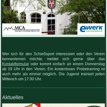
Wer sich für den Schießsport interessiert oder den Verein
kennenlernen möchte, meldet sich gerne über das
Kontaktformular
oder kommt einfach an einem Donnerstag
ab 19 Uhr in den Verein. Ein kostenloses Probetraining ist
auch mehr als einmal möglich. Die Jugend trainiert jeden
Mittwoch um 17:30 Uhr.
Aktuelles