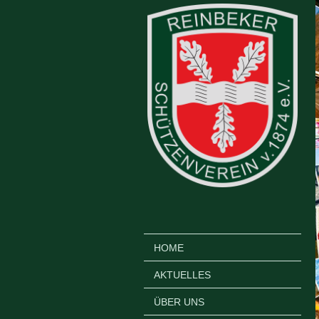
HOME
AKTUELLES
ÜBER UNS