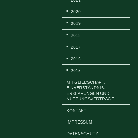
2021
2020
2019
2018
2017
2016
2015
MITGLIEDSCHAFT,
EINVERSTÄNDNIS-
ERKLÄRUNGEN UND
NUTZUNGSVERTRÄGE
KONTAKT
IMPRESSUM
DATENSCHUTZ