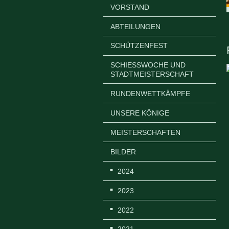
VORSTAND
ABTEILUNGEN
SCHÜTZENFEST
SCHIESSWOCHE UND S
TADTMEISTERSCHAFT
RUNDENWETTKÄMPFE
UNSERE KÖNIGE
MEISTERSCHAFTEN
BILDER
2024
2023
2022