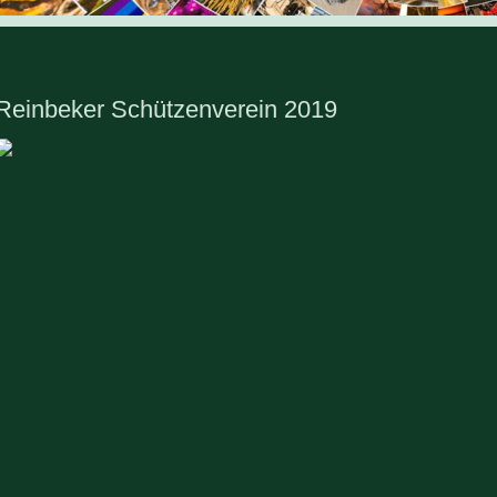
Reinbeker Schützenverein 2019