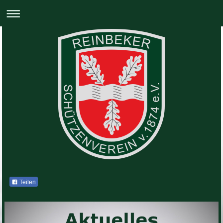
Teilen