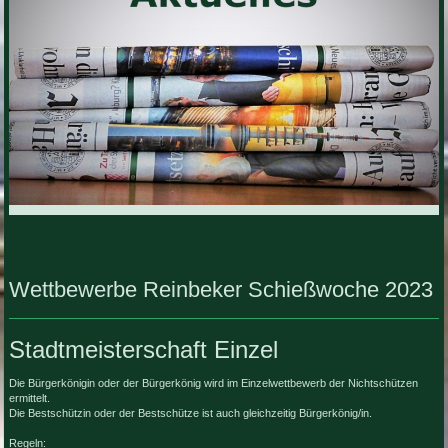
Wettbewerbe Reinbeker Schießwoche 2023
Stadtmeisterschaft Einzel
Die Bürgerkönigin oder der Bürgerkönig wird im Einzelwettbewerb der Nichtschützen
ermittelt.
Die Bestschützin oder der Bestschütze ist auch gleichzeitig Bürgerkönig/in.
Regeln
: