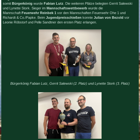
somit
Bürgerkönig
wurde
Fabian Lutz
. Die weiteren Plätze belegten Gerrit Salewski
und Lynette Stork. Sieger im
Mannschaftswettbewerb
wurde die
Mannschaft
Feuerwehr Reinbek 1
vor den Mannschaften Feuerwehr Ohe 1 und
Richardt & Co./Papke. Beim
Jugendpreisschießen
konnte
Julian von Bezold
vor
Leonie Röbstorf und Pelle Sandtner den ersten Platz erlangen.
Bürgerkönig Fabian Lutz, Gerrit Salewski (2. Platz) und Lynette Stork (3. Platz)