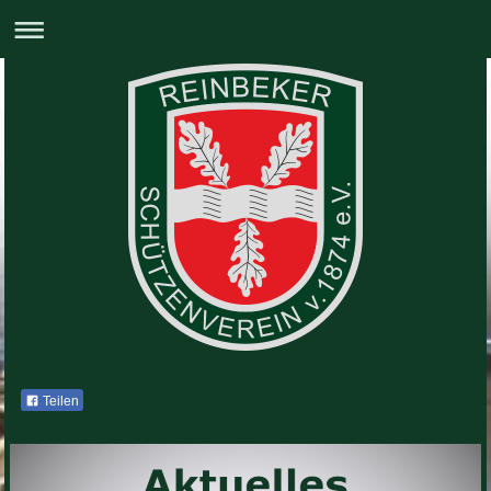
Teilen