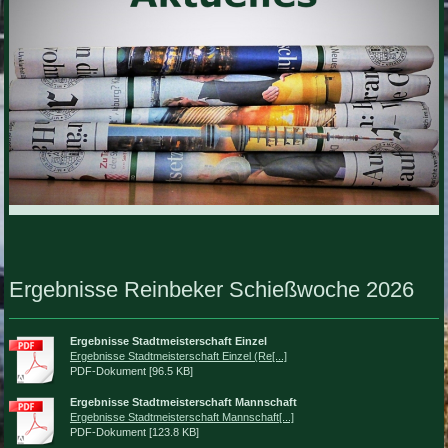
Ergebnisse Reinbeker Schießwoche 2026
Ergebnisse Stadtmeisterschaft Einzel
Ergebnisse Stadtmeisterschaft Einzel (Re[...]
PDF-Dokument [96.5 KB]
Ergebnisse Stadtmeisterschaft Mannschaft
Ergebnisse Stadtmeisterschaft Mannschaft[...]
PDF-Dokument [123.8 KB]