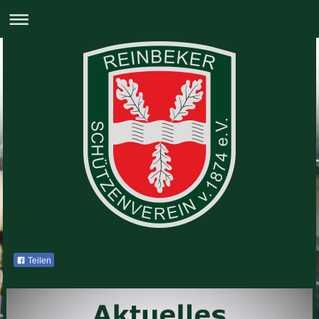
Teilen