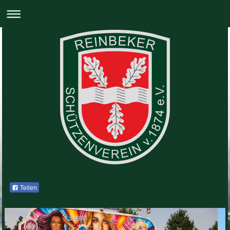
Teilen